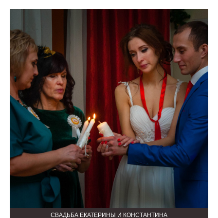
СВАДЬБА ЕКАТЕРИНЫ И КОНСТАНТИНА