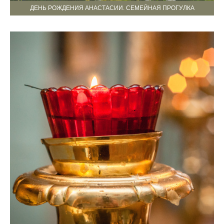
ДЕНЬ РОЖДЕНИЯ АНАСТАСИИ. СЕМЕЙНАЯ ПРОГУЛКА