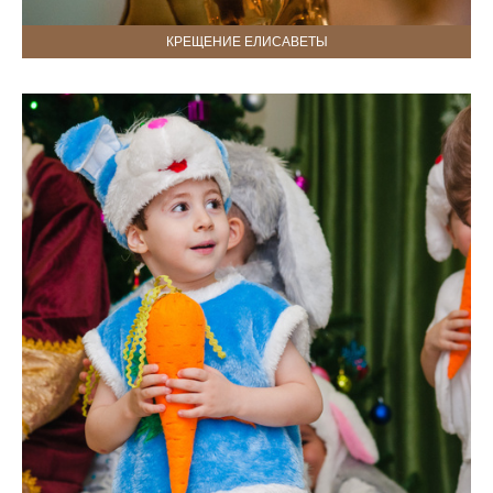
КРЕЩЕНИЕ ЕЛИСАВЕТЫ