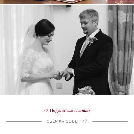
Поделиться ссылкой
СЪЁМКА СОБЫТИЙ