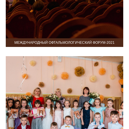
МЕЖДУНАРОДНЫЙ ОФТАЛЬМОЛОГИЧЕСКИЙ ФОРУМ-2021