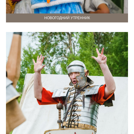
НОВОГОДНИЙ УТРЕННИК