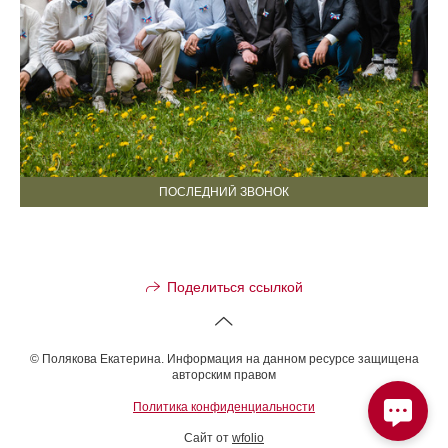
ПОСЛЕДНИЙ ЗВОНОК
Поделиться ссылкой
© Полякова Екатерина. Информация на данном ресурсе защищена
авторским правом
Политика конфиденциальности
Сайт от
wfolio