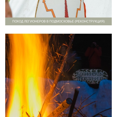
ПОХОД ЛЕГИОНЕРОВ В ПОДМОСКОВЬЕ (РЕКОНСТРУКЦИЯ)