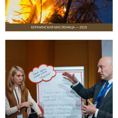
КОПНИНСКАЯ МАСЛЕНИЦА — 2019