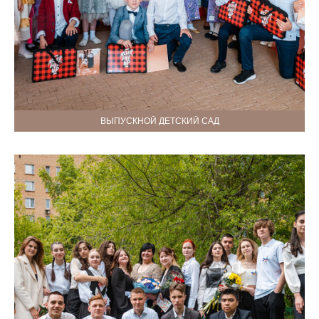
ВЫПУСКНОЙ ДЕТСКИЙ САД