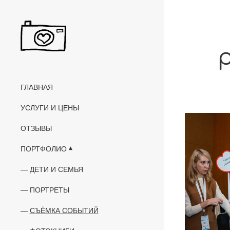
ГЛАВНАЯ
УСЛУГИ И ЦЕНЫ
ОТЗЫВЫ
ПОРТФОЛИО
ДЕТИ И СЕМЬЯ
ПОРТРЕТЫ
СЪЁМКА СОБЫТИЙ