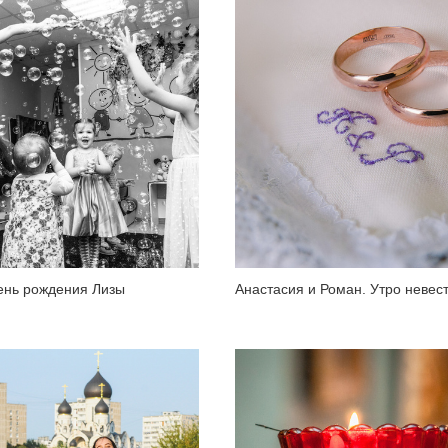
ень рождения Лизы