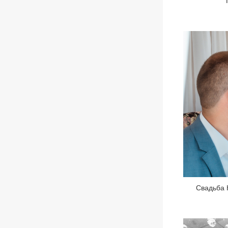
Свадьба 