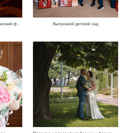
Международный офтальмологический форум-2021
Выпускной детский сад