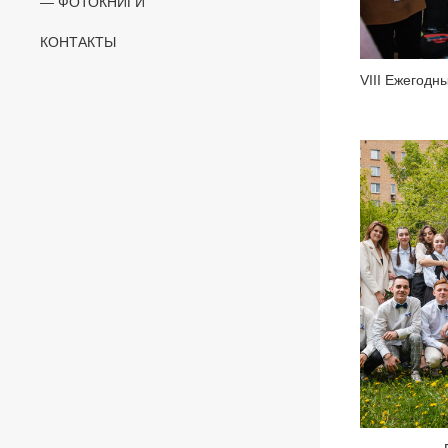
ФОТОКНИГИ
КОНТАКТЫ