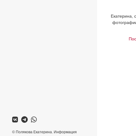
Екатерина, 
фотографии
Пос
© Полякова Екатерина. Информация