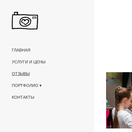
ГЛАВНАЯ
УСЛУГИ И ЦЕНЫ
ОТЗЫВЫ
ПОРТФОЛИО
КОНТАКТЫ