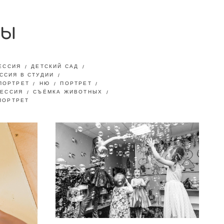
ы
ЕССИЯ
ДЕТСКИЙ САД
ССИЯ В СТУДИИ
ПОРТРЕТ
НЮ
ПОРТРЕТ
СЕССИЯ
СЪЁМКА ЖИВОТНЫХ
ПОРТРЕТ