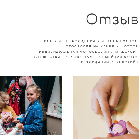
Отзыв
ВСЕ
ДЕНЬ РОЖДЕНИЯ
ДЕТСКАЯ ФОТОС
ФОТОСЕССИЯ НА УЛИЦЕ
ФОТОСЕ
ИНДИВИДУАЛЬНАЯ ФОТОСЕССИЯ
МУЖСКОЙ 
ПУТЕШЕСТВИЕ
РЕПОРТАЖ
СЕМЕЙНАЯ ФОТО
В ОЖИДАНИИ
ЖЕНСКИЙ 