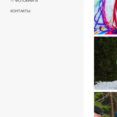
ФОТОКНИГИ
КОНТАКТЫ