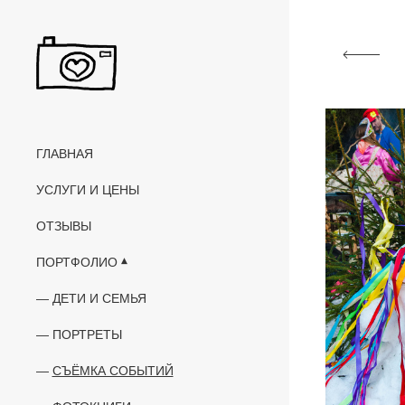
ГЛАВНАЯ
УСЛУГИ И ЦЕНЫ
ОТЗЫВЫ
ПОРТФОЛИО
ДЕТИ И СЕМЬЯ
ПОРТРЕТЫ
СЪЁМКА СОБЫТИЙ