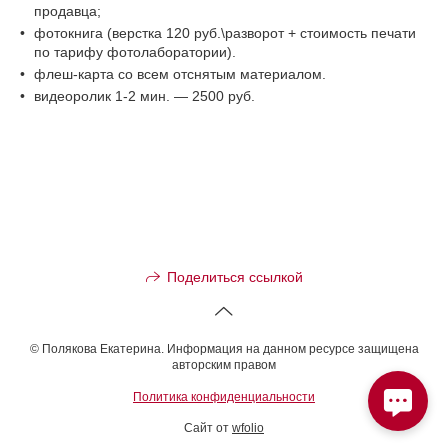
продавца;
фотокнига (верстка 120 руб.\разворот + стоимость печати
по тарифу фотолаборатории).
флеш-карта со всем отснятым материалом.
видеоролик 1-2 мин. — 2500 руб.
Поделиться ссылкой
© Полякова Екатерина. Информация на данном ресурсе защищена
авторским правом
Политика конфиденциальности
Сайт от
wfolio