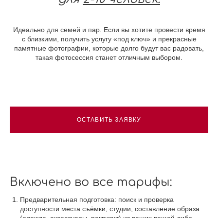
Идеально для семей и пар. Если вы хотите провести время
с близкими, получить услугу «под ключ» и прекрасные
памятные фотографии, которые долго будут вас радовать,
такая фотосессия станет отличным выбором.
ОСТАВИТЬ ЗАЯВКУ
Включено во все тарифы:
Предварительная подготовка: поиск и проверка
доступности места съёмки, студии, составление образа