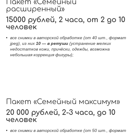
Пакет «Семейный
расширенный»
15000 рублей, 2 часа, от 2 до 10
человек
все снимки в авторской обработке (от 40 шт., формат
jpeg), из них
10 — в ретуши
(устранение мелких
недостатков кожи, причёски, одежды, возможна
небольшая коррекция фигуры);
Пакет «Семейный максимум»
20 000 рублей, 2-3 часа, до 10
человек
все снимки в авторской обработке (от 50 шт., формат