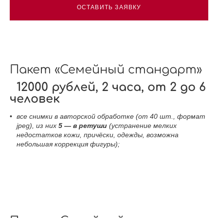
ОСТАВИТЬ ЗАЯВКУ
Пакет «Семейный стандарт»
12000 рублей, 2 часа, от 2 до 6
человек
все снимки в авторской обработке (от 40 шт., формат
jpeg), из них
5 — в ретуши
(устранение мелких
недостатков кожи, причёски, одежды, возможна
небольшая коррекция фигуры);