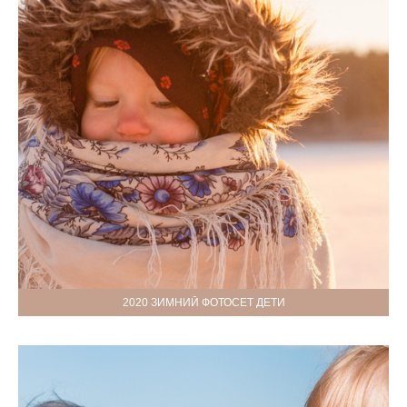
2020 ЗИМНИЙ ФОТОСЕТ ДЕТИ