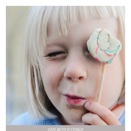
2020 ДЕТИ И СЕМЬИ