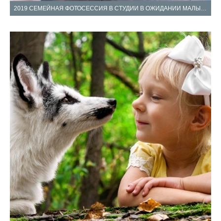
2019 СЕМЕЙНАЯ ФОТОСЕССИЯ В СТУДИИ В ОЖИДАНИИ МАЛЫША