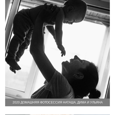
2020 ДОМАШНЯЯ ФОТОСЕССИЯ НАТАША, ДИМА И УЛЬЯНА