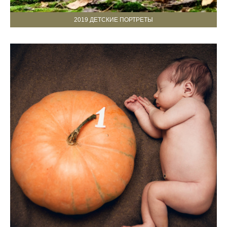
2019 ДЕТСКИЕ ПОРТРЕТЫ