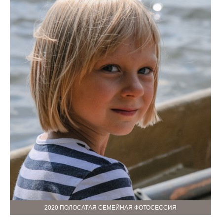
2020 ПОЛОСАТАЯ СЕМЕЙНАЯ ФОТОСЕССИЯ