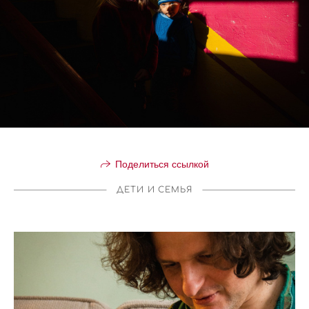
Поделиться ссылкой
ДЕТИ И СЕМЬЯ