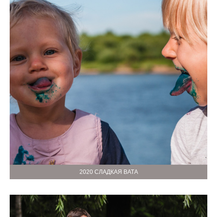
2020 СЛАДКАЯ ВАТА