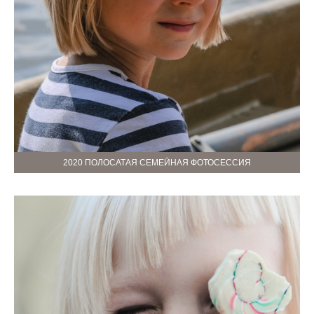
2020 ПОЛОСАТАЯ СЕМЕЙНАЯ ФОТОСЕССИЯ